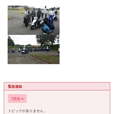
緊急連絡
7日分
トピックがありません。