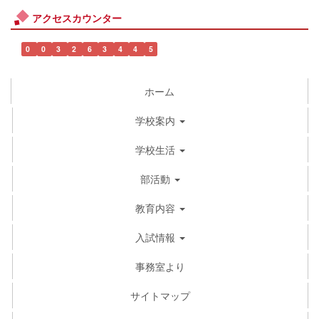
アクセスカウンター
0
0
3
2
6
3
4
4
5
ホーム
学校案内
学校生活
部活動
教育内容
入試情報
事務室より
サイトマップ