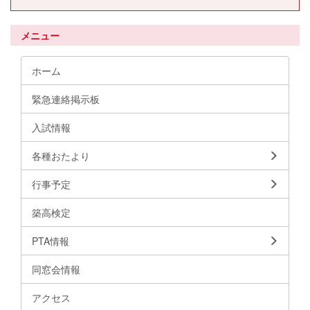
メニュー
ホーム
緊急連絡掲示板
入試情報
各種おたより
行事予定
築高検定
PTA情報
同窓会情報
アクセス