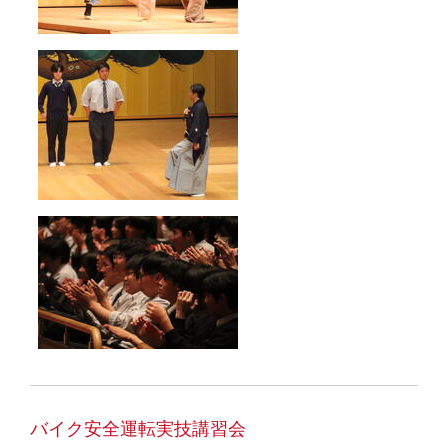
バイク安全運転実技講習会