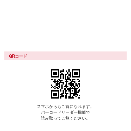
QRコード
スマホからもご覧になれます。
バーコードリーダー機能で
読み取ってご覧ください。