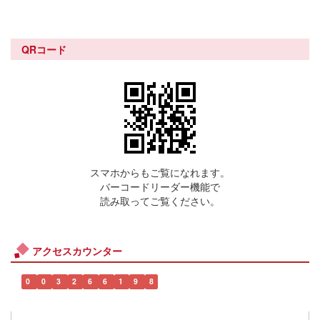
QRコード
スマホからもご覧になれます。
バーコードリーダー機能で
読み取ってご覧ください。
アクセスカウンター
0
0
3
2
6
6
1
9
8