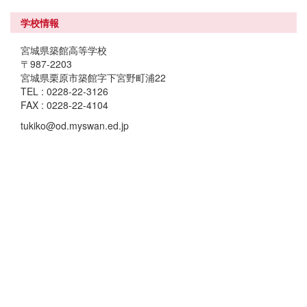
学校情報
宮城県築館高等学校
〒987-2203
宮城県栗原市築館字下宮野町浦22
TEL : 0228-22-3126
FAX : 0228-22-4104
tukiko@od.myswan.ed.jp