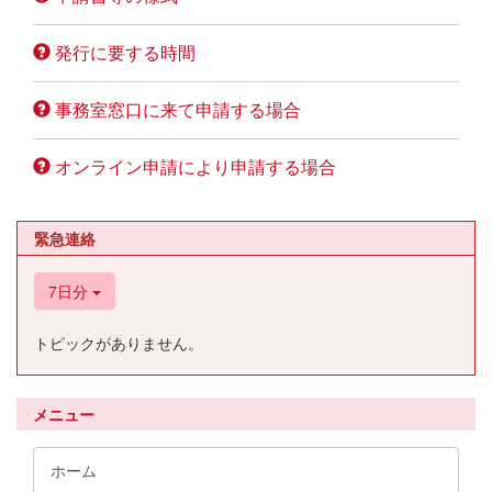
発行に要する時間
事務室窓口に来て申請する場合
オンライン申請により申請する場合
緊急連絡
7日分
トピックがありません。
メニュー
ホーム