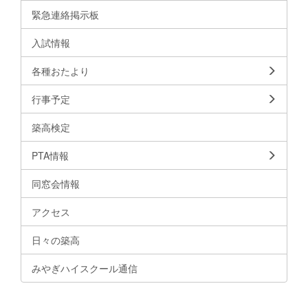
緊急連絡掲示板
入試情報
各種おたより
行事予定
築高検定
PTA情報
同窓会情報
アクセス
日々の築高
みやぎハイスクール通信