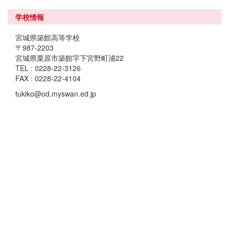
学校情報
宮城県築館高等学校
〒987-2203
宮城県栗原市築館字下宮野町浦22
TEL : 0228-22-3126
FAX : 0228-22-4104
tukiko@od.myswan.ed.jp