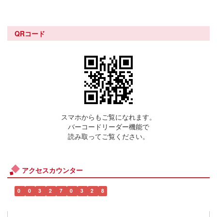
QRコード
スマホからもご覧になれます。
バーコードリーダー機能で
読み取ってご覧ください。
アクセスカウンター
0
0
3
2
7
0
3
2
8