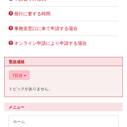
発行に要する時間
事務室窓口に来て申請する場合
オンライン申請により申請する場合
緊急連絡
7日分
トピックがありません。
メニュー
ホーム