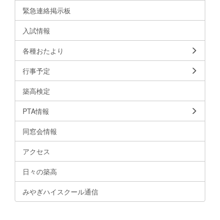
緊急連絡掲示板
入試情報
各種おたより
行事予定
築高検定
PTA情報
同窓会情報
アクセス
日々の築高
みやぎハイスクール通信