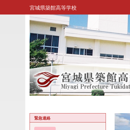
宮城県築館高等学校
緊急連絡