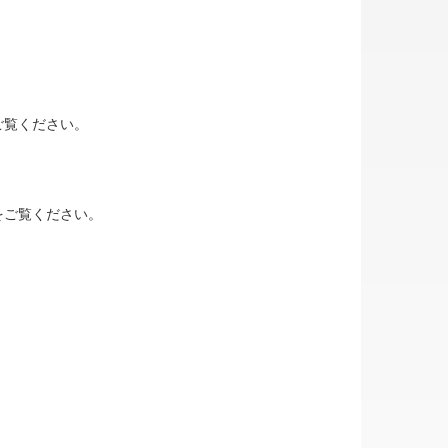
ご覧ください。
をご覧ください。