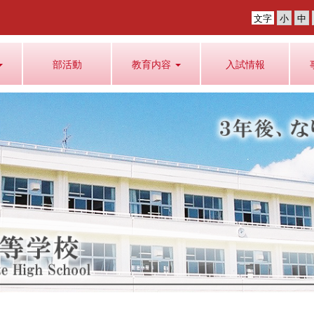
文字
部活動
教育内容
入試情報