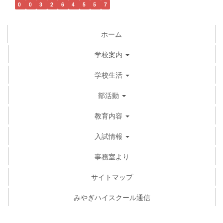
0
0
3
2
6
4
5
5
7
ホーム
学校案内
学校生活
部活動
教育内容
入試情報
事務室より
サイトマップ
みやぎハイスクール通信