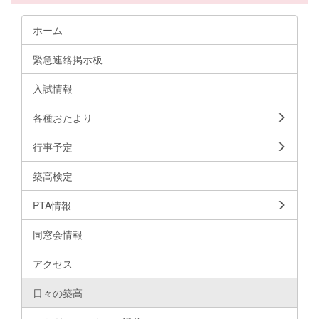
ホーム
緊急連絡掲示板
入試情報
各種おたより
行事予定
築高検定
PTA情報
同窓会情報
アクセス
日々の築高