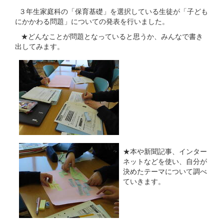
３年生家庭科の「保育基礎」を選択している生徒が「子ども
にかかわる問題」についての発表を行いました。
★どんなことが問題となっていると思うか、みんなで書き
出してみます。
★本や新聞記事、インター
ネットなどを使い、自分が
決めたテーマについて調べ
ていきます。