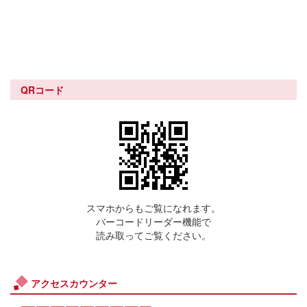
QRコード
スマホからもご覧になれます。
バーコードリーダー機能で
読み取ってご覧ください。
アクセスカウンター