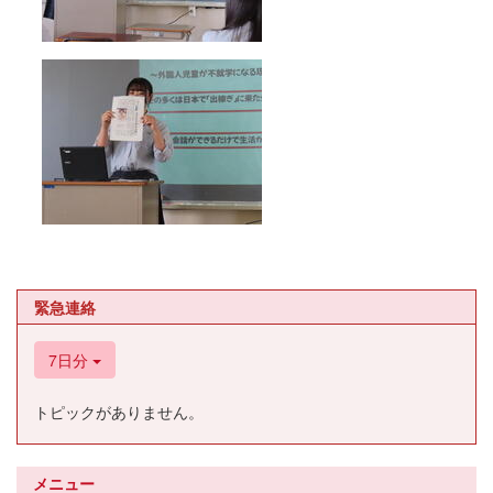
緊急連絡
7日分
トピックがありません。
メニュー