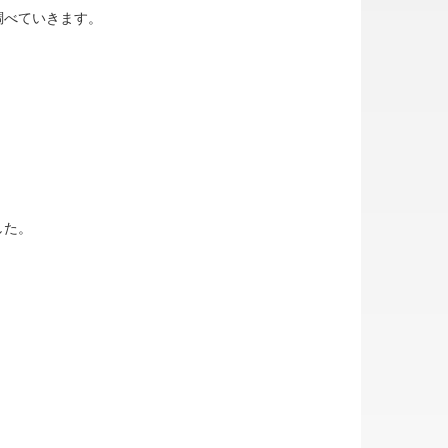
調べていきます。
した。