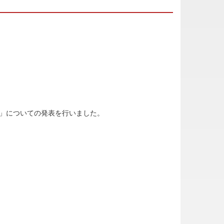
」についての発表を行いました。