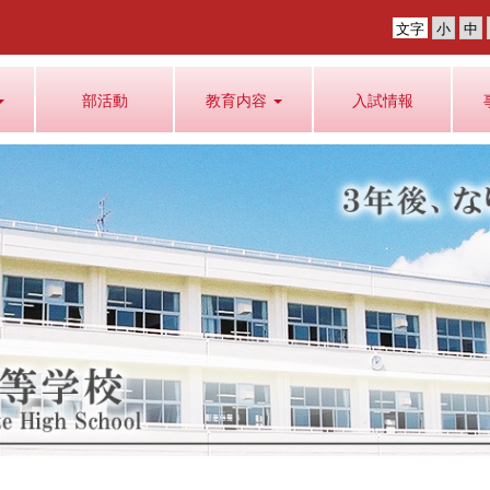
文字
部活動
教育内容
入試情報