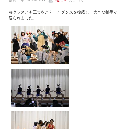
各クラスとも工夫をこらしたダンスを披露し、大きな拍手が
送られました。