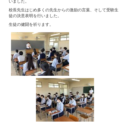
いました。
校長先生はじめ多くの先生からの激励の言葉、そして受験生
徒の決意表明を行いました。
生徒の健闘を祈ります。