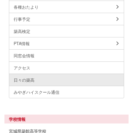
各種おたより
行事予定
築高検定
PTA情報
同窓会情報
アクセス
日々の築高
みやぎハイスクール通信
学校情報
宮城県築館高等学校