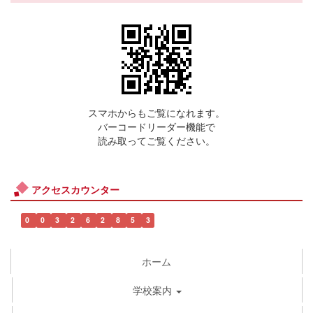
スマホからもご覧になれます。
バーコードリーダー機能で
読み取ってご覧ください。
アクセスカウンター
0
0
3
2
6
2
8
5
3
ホーム
学校案内