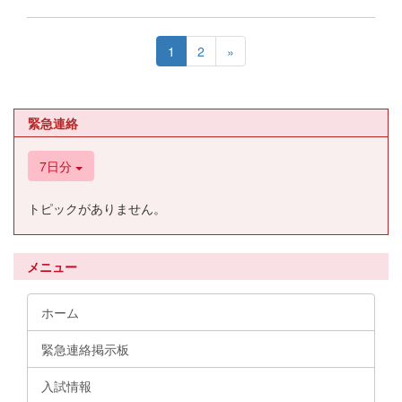
1
2
»
緊急連絡
7日分
トピックがありません。
メニュー
ホーム
緊急連絡掲示板
入試情報