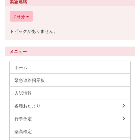
緊急連絡
7日分
トピックがありません。
メニュー
ホーム
緊急連絡掲示板
入試情報
各種おたより
行事予定
築高検定