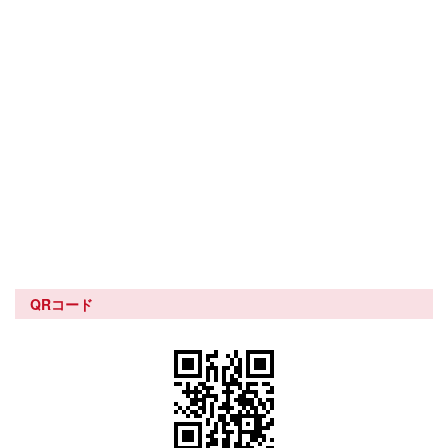
QRコード