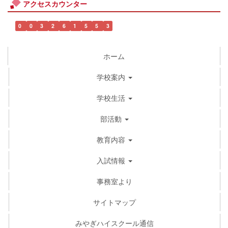
アクセスカウンター
0
0
3
2
6
1
5
5
3
ホーム
学校案内
学校生活
部活動
教育内容
入試情報
事務室より
サイトマップ
みやぎハイスクール通信