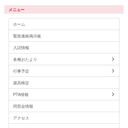
メニュー
ホーム
緊急連絡掲示板
入試情報
各種おたより
行事予定
築高検定
PTA情報
同窓会情報
アクセス