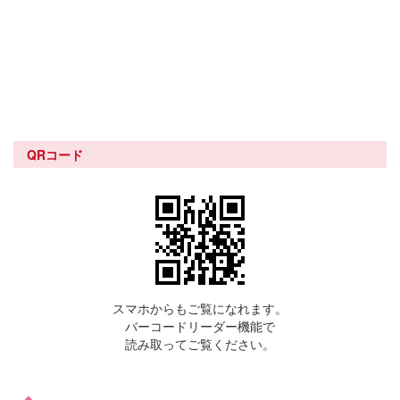
QRコード
スマホからもご覧になれます。
バーコードリーダー機能で
読み取ってご覧ください。