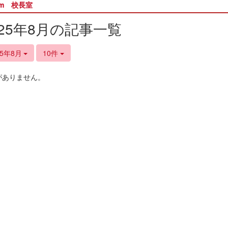
om 校長室
025年8月の記事一覧
25年8月
10件
がありません。