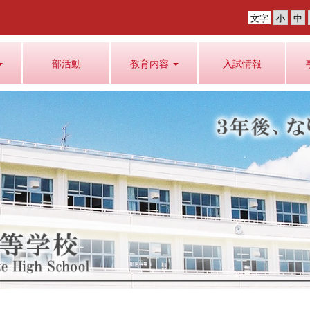
文字
部活動
教育内容
入試情報