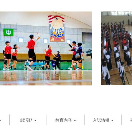
部活動
教育内容
入試情報