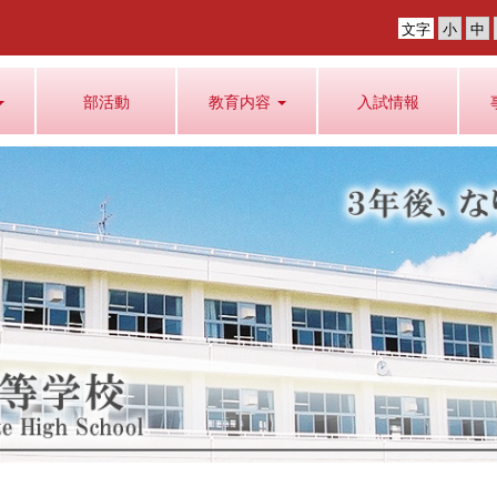
文字
部活動
教育内容
入試情報