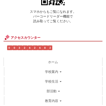
スマホからもご覧になれます。
バーコードリーダー機能で
読み取ってご覧ください。
アクセスカウンター
0
0
3
2
6
2
6
8
2
ホーム
学校案内
学校生活
部活動
教育内容