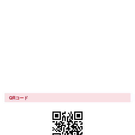
QRコード