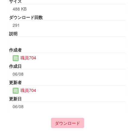
サイズ
488 KB
ダウンロード回数
291
説明
作成者
職員704
作成日
06/08
更新者
職員704
更新日
06/08
ダウンロード