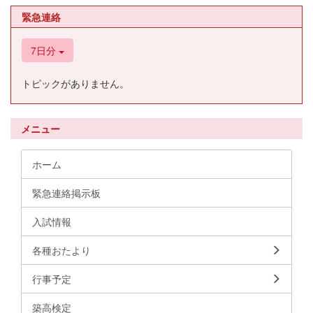
緊急連絡
7日分
トピックがありません。
メニュー
ホーム
緊急連絡掲示板
入試情報
各種おたより
行事予定
築高検定