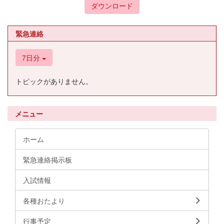
ダウンロード
緊急連絡
7日分
トピックがありません。
メニュー
ホーム
緊急連絡掲示板
入試情報
各種おたより
行事予定