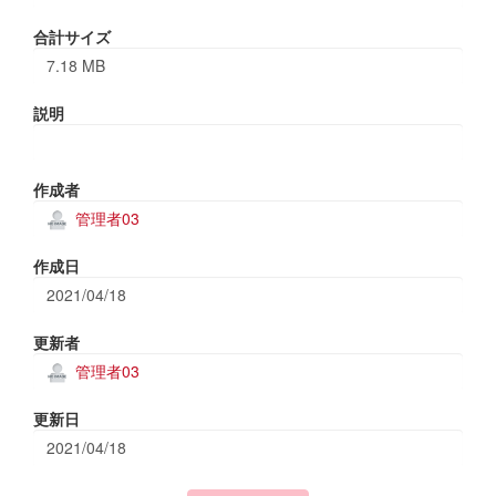
合計サイズ
7.18 MB
説明
作成者
管理者03
作成日
2021/04/18
更新者
管理者03
更新日
2021/04/18