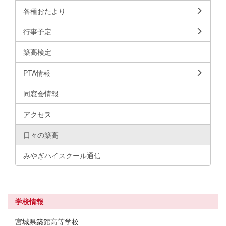
各種おたより
行事予定
築高検定
PTA情報
同窓会情報
アクセス
日々の築高
みやぎハイスクール通信
学校情報
宮城県築館高等学校