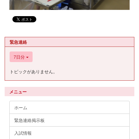
緊急連絡
7日分
トピックがありません。
メニュー
ホーム
緊急連絡掲示板
入試情報