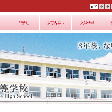
文字
部活動
教育内容
入試情報