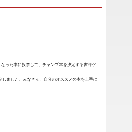
くなった本に投票して、チャンプ本を決定する書評ゲ
定しました。みなさん、自分のオススメの本を上手に