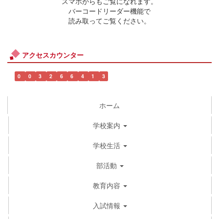
スマホからもご覧になれます。
バーコードリーダー機能で
読み取ってご覧ください。
アクセスカウンター
0
0
3
2
6
6
4
1
3
ホーム
学校案内
学校生活
部活動
教育内容
入試情報