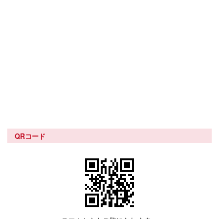
QRコード