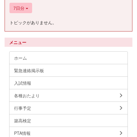
7日分
トピックがありません。
メニュー
ホーム
緊急連絡掲示板
入試情報
各種おたより
行事予定
築高検定
PTA情報