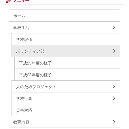
メニュー
ホーム
学校生活
学校評価
ボランティア部
平成29年度の様子
平成28年度の様子
人のためプロジェクト
学校行事
災害対応
教育内容