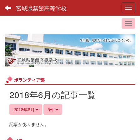
宮城県築館高等学校
Toggl
ボランティア部
2018年6月の記事一覧
2018年6月
5件
記事がありません。