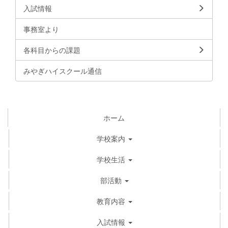
入試情報
事務室より
各科目からの課題
みやぎハイスクール通信
ホーム
学校案内
学校生活
部活動
教育内容
入試情報